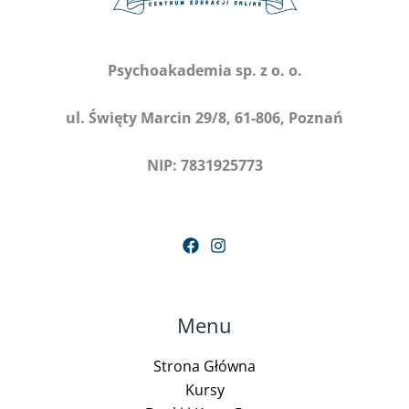
Psychoakademia sp. z o. o.
ul. Święty Marcin 29/8, 61-806, Poznań
NIP: 7831925773
Menu
Strona Główna
Kursy